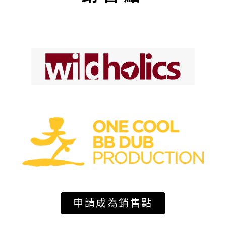
申請成為銷售點