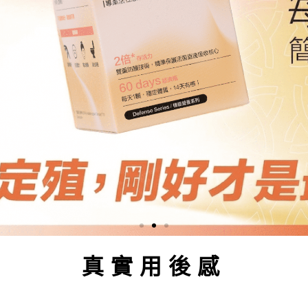
真實用後感