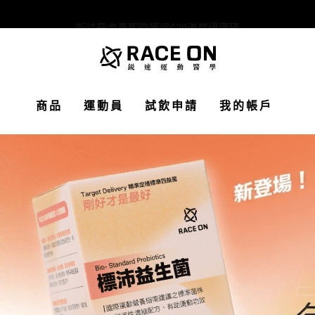
新註冊會員即時獲得$20港幣優惠碼
商品
運動員
試飲申請
我的帳戶